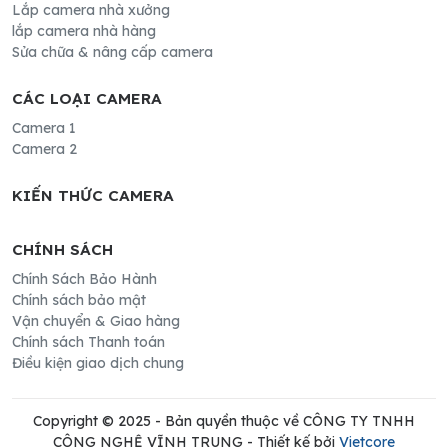
Lắp camera nhà xưởng
lắp camera nhà hàng
Sửa chữa & nâng cấp camera
CÁC LOẠI CAMERA
Camera 1
Camera 2
KIẾN THỨC CAMERA
CHÍNH SÁCH
Chính Sách Bảo Hành
Chính sách bảo mật
Vận chuyển & Giao hàng
Chính sách Thanh toán
Điều kiện giao dịch chung
Copyright © 2025 - Bản quyền thuộc về CÔNG TY TNHH
CÔNG NGHỆ VĨNH TRUNG - Thiết kế bởi
Vietcore