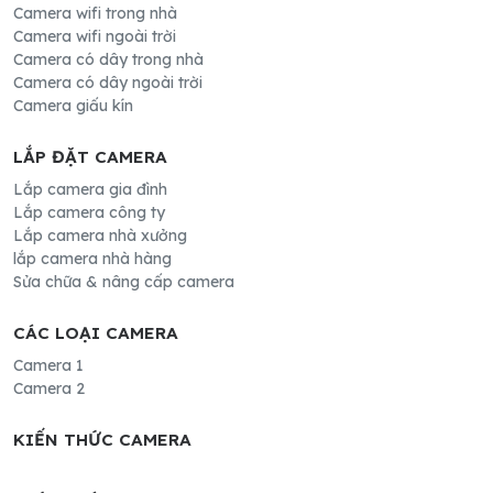
Camera wifi trong nhà
Camera wifi ngoài trời
Camera có dây trong nhà
Camera có dây ngoài trời
Camera giấu kín
LẮP ĐẶT CAMERA
Lắp camera gia đình
Lắp camera công ty
Lắp camera nhà xưởng
lắp camera nhà hàng
Sửa chữa & nâng cấp camera
CÁC LOẠI CAMERA
Camera 1
Camera 2
KIẾN THỨC CAMERA